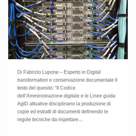
Di Fabrizio Lupone – Esperto in Digital
transformation e conservazione documentale Il
testo del quesito: “Il Codice
dell’Amministrazione digitale e le Linee guida
AgID attuative disciplinano la produzione di
copie ed estratti di documenti definendo le
regole tecniche da rispettare…