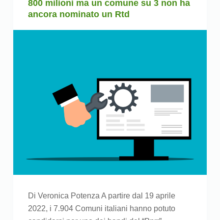
800 milioni ma un comune su 3 non ha
ancora nominato un Rtd
Di Veronica Potenza A partire dal 19 aprile
2022, i 7.904 Comuni italiani hanno potuto