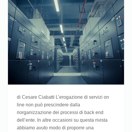
di Cesare Ciabatti L’erogazione di servizi on
line non può prescindere dalla
riorganizzazione dei processi di back end
dell’ente. In altre occasioni su questa rivista
abbiamo avuto modo di proporre una