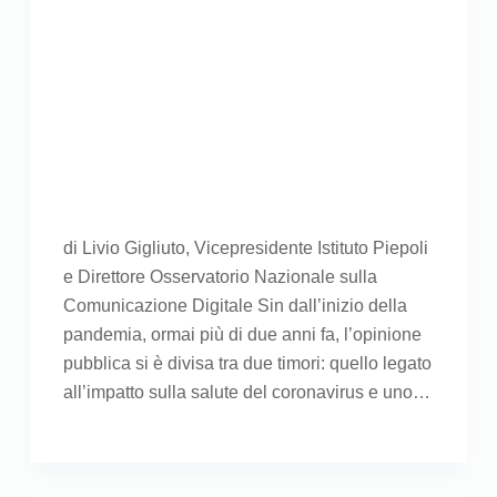
di Livio Gigliuto, Vicepresidente Istituto Piepoli
e Direttore Osservatorio Nazionale sulla
Comunicazione Digitale Sin dall’inizio della
pandemia, ormai più di due anni fa, l’opinione
pubblica si è divisa tra due timori: quello legato
all’impatto sulla salute del coronavirus e uno…