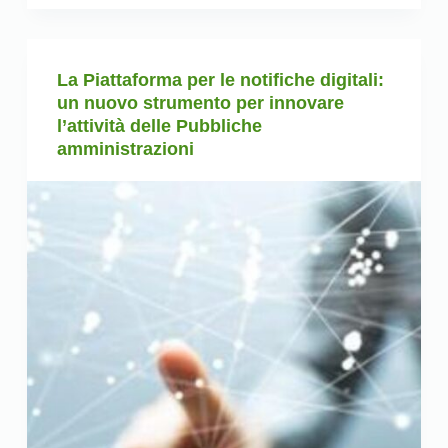
La Piattaforma per le notifiche digitali:
un nuovo strumento per innovare
l’attività delle Pubbliche
amministrazioni