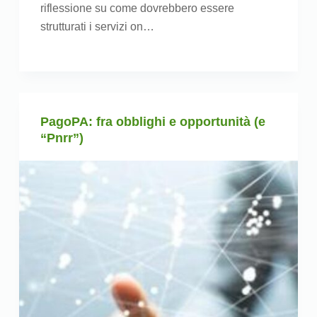
riflessione su come dovrebbero essere
strutturati i servizi on…
PagoPA: fra obblighi e opportunità (e
“Pnrr”)