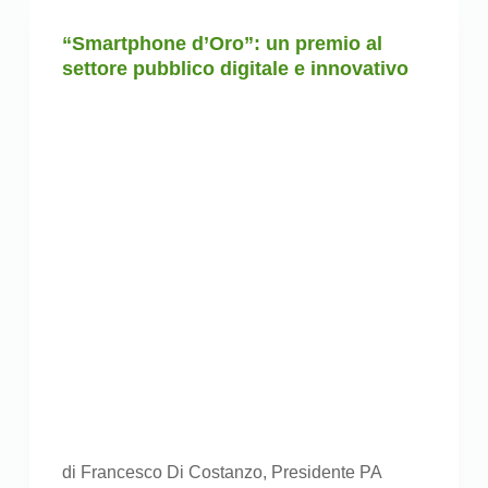
“Smartphone d’Oro”: un premio al
settore pubblico digitale e innovativo
di Francesco Di Costanzo, Presidente PA