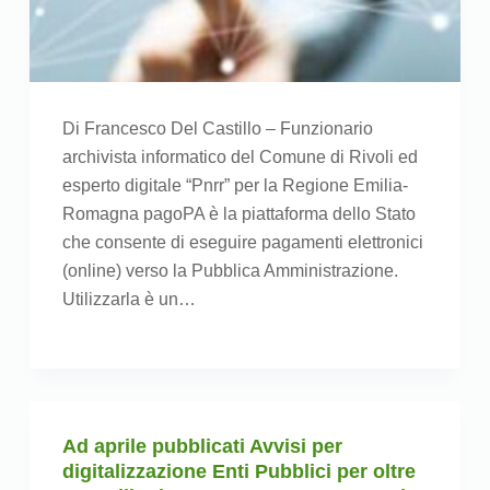
Di Francesco Del Castillo – Funzionario
archivista informatico del Comune di Rivoli ed
esperto digitale “Pnrr” per la Regione Emilia-
Romagna pagoPA è la piattaforma dello Stato
che consente di eseguire pagamenti elettronici
(online) verso la Pubblica Amministrazione.
Utilizzarla è un…
Ad aprile pubblicati Avvisi per
digitalizzazione Enti Pubblici per oltre