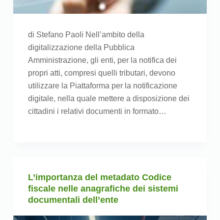
di Stefano Paoli Nell’ambito della
digitalizzazione della Pubblica
Amministrazione, gli enti, per la notifica dei
propri atti, compresi quelli tributari, devono
utilizzare la Piattaforma per la notificazione
digitale, nella quale mettere a disposizione dei
cittadini i relativi documenti in formato…
L’importanza del metadato Codice
fiscale nelle anagrafiche dei sistemi
documentali dell’ente