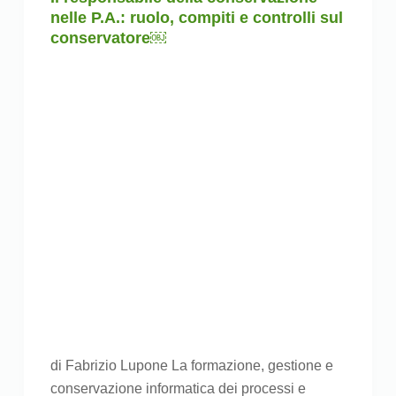
nelle P.A.: ruolo, compiti e controlli sul
conservatore￼
di Fabrizio Lupone La formazione, gestione e
conservazione informatica dei processi e