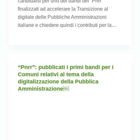
candidarsi per uno dei bandi del “Pnrr”
finalizzati ad accelerare la Transizione al
digitale delle Pubbliche Amministrazioni
italiane e chiedere quindi i contributi per la…
“Pnrr”: pubblicati i primi bandi per i
Comuni relativi al tema della
digitalizzazione della Pubblica
Amministrazione￼