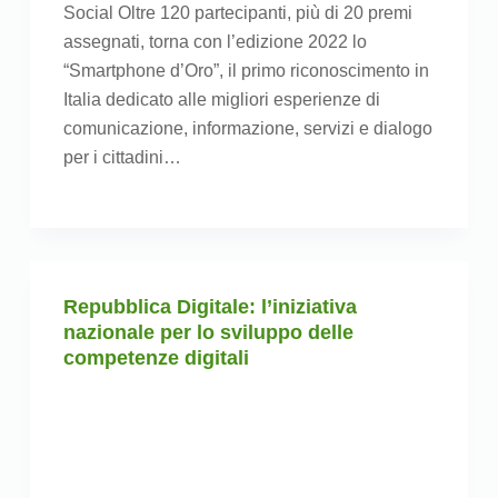
Social Oltre 120 partecipanti, più di 20 premi
assegnati, torna con l’edizione 2022 lo
“Smartphone d’Oro”, il primo riconoscimento in
Italia dedicato alle migliori esperienze di
comunicazione, informazione, servizi e dialogo
per i cittadini…
Repubblica Digitale: l’iniziativa
nazionale per lo sviluppo delle
competenze digitali