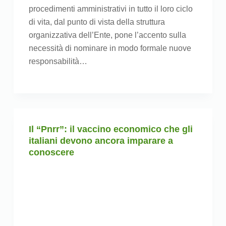
procedimenti amministrativi in tutto il loro ciclo
di vita, dal punto di vista della struttura
organizzativa dell’Ente, pone l’accento sulla
necessità di nominare in modo formale nuove
responsabilità…
Il “Pnrr”: il vaccino economico che gli
italiani devono ancora imparare a
conoscere