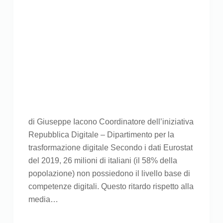
di Giuseppe Iacono Coordinatore dell’iniziativa
Repubblica Digitale – Dipartimento per la
trasformazione digitale Secondo i dati Eurostat
del 2019, 26 milioni di italiani (il 58% della
popolazione) non possiedono il livello base di
competenze digitali. Questo ritardo rispetto alla
media…