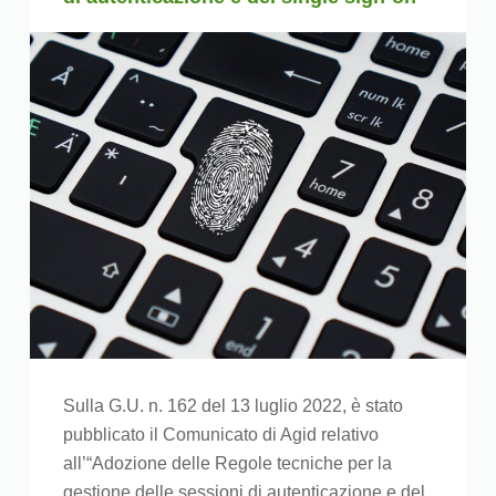
Sulla G.U. n. 162 del 13 luglio 2022, è stato
pubblicato il Comunicato di Agid relativo
all’“Adozione delle Regole tecniche per la
gestione delle sessioni di autenticazione e del