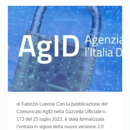
di Fabrizio Lupone Con la pubblicazione del
Comunicato AgID nella Gazzetta Ufficiale n.
172 del 25 luglio 2022, è stata formalizzata
l’entrata in vigore della nuova versione 2.0