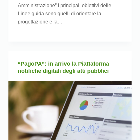
Amministrazione” I principali obiettivi delle
Linee guida sono quelli di orientare la
progettazione e la…
“PagoPA”: in arrivo la Piattaforma
notifiche digitali degli atti pubblici