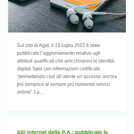
Sul sito di Agid, il 19 luglio 2022 è stato
pubblicato l’aggiornamento relativo agli
attributi qualificati che arricchiranno le identità
digitali Spid con informazioni certificate,
“permettendo così all’utente un accesso ancora
più semplice ai sempre più numerosi servizi
online”. La…
Siti internet delle P.A.: pubblicate le