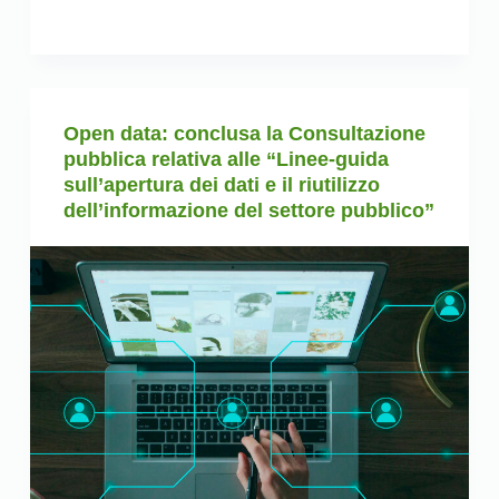
Open data: conclusa la Consultazione
pubblica relativa alle “Linee-guida
sull’apertura dei dati e il riutilizzo
dell’informazione del settore pubblico”