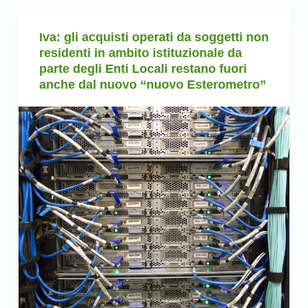
Iva: gli acquisti operati da soggetti non
residenti in ambito istituzionale da
parte degli Enti Locali restano fuori
anche dal nuovo “nuovo Esterometro”