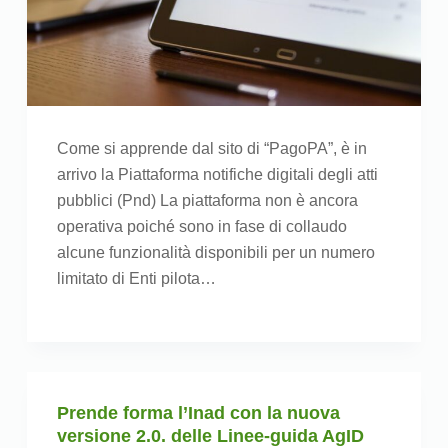
Come si apprende dal sito di “PagoPA”, è in
arrivo la Piattaforma notifiche digitali degli atti
pubblici (Pnd) La piattaforma non è ancora
operativa poiché sono in fase di collaudo
alcune funzionalità disponibili per un numero
limitato di Enti pilota…
Prende forma l’Inad con la nuova
versione 2.0. delle Linee-guida AgID