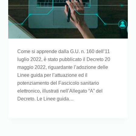
Come si apprende dalla G.U. n. 160 dell’11
luglio 2022, è stato pubblicato il Decreto 20
maggio 2022, riguardante l’adozione delle
Linee guida per l’attuazione ed il
potenziamento del Fascicolo sanitario
elettronico, illustrati nell’Allegato “A” del
Decreto. Le Linee guida…