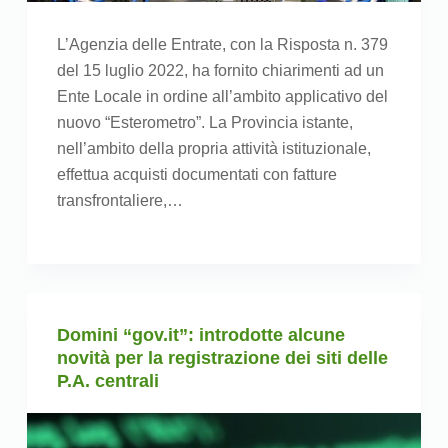
L’Agenzia delle Entrate, con la Risposta n. 379
del 15 luglio 2022, ha fornito chiarimenti ad un
Ente Locale in ordine all’ambito applicativo del
nuovo “Esterometro”. La Provincia istante,
nell’ambito della propria attività istituzionale,
effettua acquisti documentati con fatture
transfrontaliere,…
Domini “gov.it”: introdotte alcune
novità per la registrazione dei siti delle
P.A. centrali