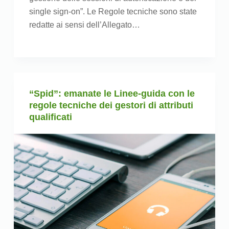
single sign-on”. Le Regole tecniche sono state
redatte ai sensi dell’Allegato…
“Spid”: emanate le Linee-guida con le
regole tecniche dei gestori di attributi
qualificati