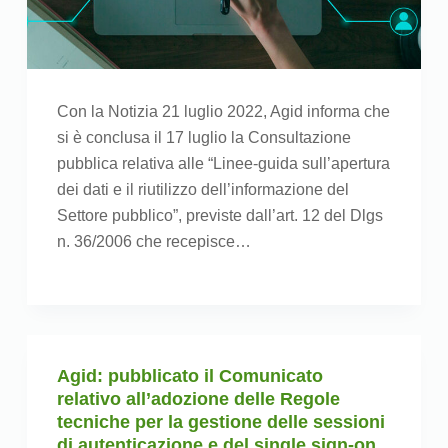
Con la Notizia 21 luglio 2022, Agid informa che
si è conclusa il 17 luglio la Consultazione
pubblica relativa alle “Linee-guida sull’apertura
dei dati e il riutilizzo dell’informazione del
Settore pubblico”, previste dall’art. 12 del Dlgs
n. 36/2006 che recepisce…
Agid: pubblicato il Comunicato
relativo all’adozione delle Regole
tecniche per la gestione delle sessioni
di autenticazione e del single sign-on