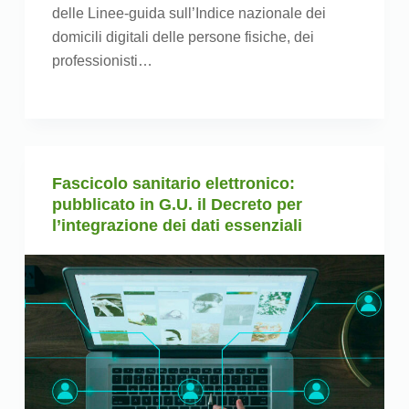
delle Linee-guida sull’Indice nazionale dei
domicili digitali delle persone fisiche, dei
professionisti…
Fascicolo sanitario elettronico:
pubblicato in G.U. il Decreto per
l’integrazione dei dati essenziali