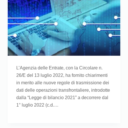
L’Agenzia delle Entrate, con la Circolare n.
26/E del 13 luglio 2022, ha fornito chiarimenti
in merito alle nuove regole di trasmissione dei
dati delle operazioni transfrontaliere, introdotte
dalla “Legge di bilancio 2021” a decorrere dal
1° luglio 2022 (c.d.…