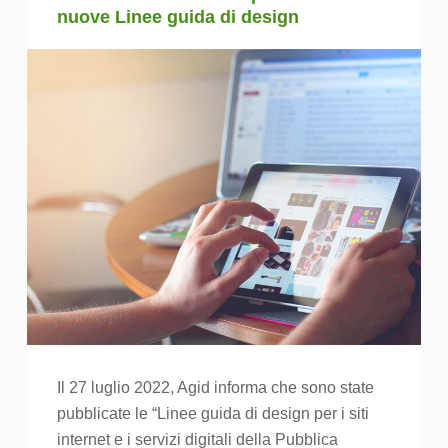
nuove Linee guida di design
Il 27 luglio 2022, Agid informa che sono state
pubblicate le “Linee guida di design per i siti
internet e i servizi digitali della Pubblica