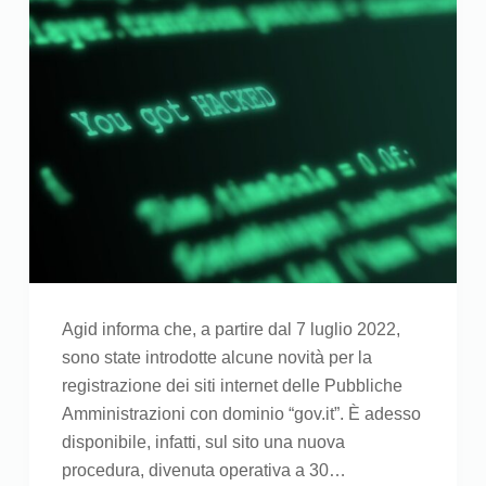
Agid informa che, a partire dal 7 luglio 2022,
sono state introdotte alcune novità per la
registrazione dei siti internet delle Pubbliche
Amministrazioni con dominio “gov.it”. È adesso
disponibile, infatti, sul sito una nuova
procedura, divenuta operativa a 30…