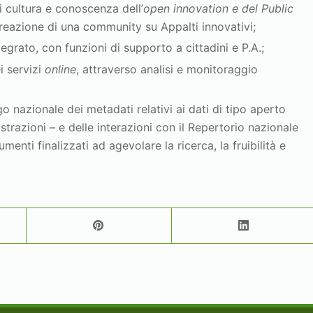
di cultura e conoscenza dell’
open innovation e del Public
reazione di una community su Appalti innovativi;
tegrato, con funzioni di supporto a cittadini e P.A.;
i servizi
online
, attraverso analisi e monitoraggio
ogo nazionale dei metadati relativi ai dati di tipo aperto
strazioni – e delle interazioni con il Repertorio nazionale
rumenti finalizzati ad agevolare la ricerca, la fruibilità e