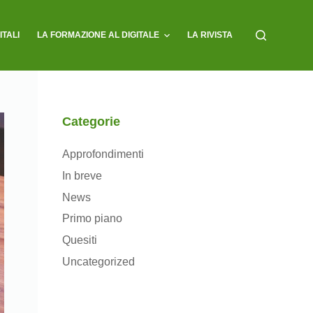
ITALI
LA FORMAZIONE AL DIGITALE
LA RIVISTA
Categorie
Approfondimenti
In breve
News
Primo piano
Quesiti
Uncategorized