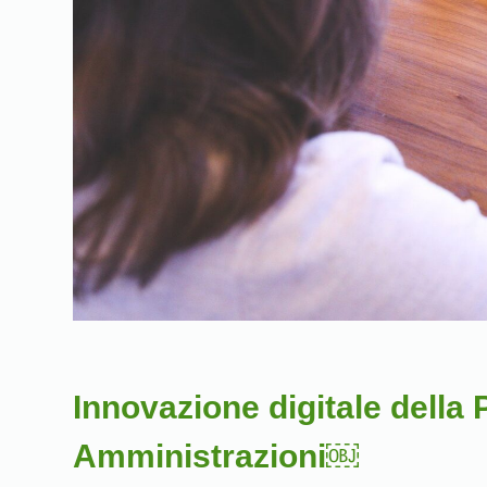
Innovazione digitale della 
Amministrazioni￼