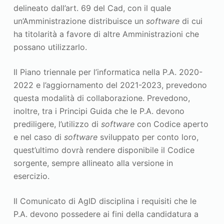
delineato dall’art. 69 del Cad, con il quale
un’Amministrazione distribuisce un
software
di cui
ha titolarità a favore di altre Amministrazioni che
possano utilizzarlo.
Il Piano triennale per l’informatica nella P.A. 2020-
2022 e l’aggiornamento del 2021-2023, prevedono
questa modalità di collaborazione. Prevedono,
inoltre, tra i Principi Guida che le P.A. devono
prediligere, l’utilizzo di
software
con Codice aperto
e nel caso di
software
sviluppato per conto loro,
quest’ultimo dovrà rendere disponibile il Codice
sorgente, sempre allineato alla versione in
esercizio.
Il Comunicato di AgID disciplina i requisiti che le
P.A. devono possedere ai fini della candidatura a