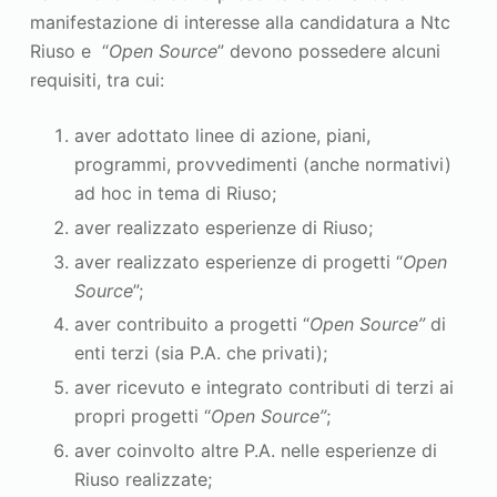
manifestazione di interesse alla candidatura a Ntc
Riuso e “
Open Source
” devono possedere alcuni
requisiti, tra cui:
aver adottato linee di azione, piani,
programmi, provvedimenti (anche normativi)
ad hoc in tema di Riuso;
aver realizzato esperienze di Riuso;
aver realizzato esperienze di progetti “
Open
Source
”;
aver contribuito a progetti “
Open Source”
di
enti terzi (sia P.A. che privati);
aver ricevuto e integrato contributi di terzi ai
propri progetti “
Open Source”
;
aver coinvolto altre P.A. nelle esperienze di
Riuso realizzate;