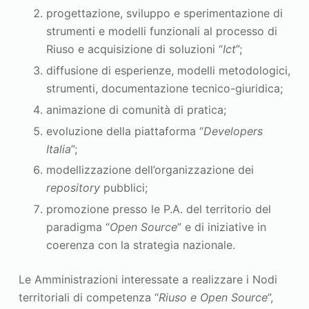
progettazione, sviluppo e sperimentazione di
strumenti e modelli funzionali al processo di
Riuso e acquisizione di soluzioni “
Ict
”;
diffusione di esperienze, modelli metodologici,
strumenti, documentazione tecnico-giuridica;
animazione di comunità di pratica;
evoluzione della piattaforma “
Developers
Italia
”;
modellizzazione dell’organizzazione dei
repository
pubblici;
promozione presso le P.A. del territorio del
paradigma “
Open Source
” e di iniziative in
coerenza con la strategia nazionale.
Le Amministrazioni interessate a realizzare i Nodi
territoriali di competenza “
Riuso e Open Source
”,