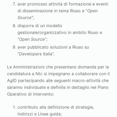
aver promosso attività di formazione e eventi
di disseminazione in tema Riuso e “
Open
Source”
;
disporre di un modello
gestionale/organizzativo in ambito Riuso e
“
Open Source”
;
aver pubblicato soluzioni a Riuso su
“
Developers Italia
”.
Le Amministrazioni che presentano domanda per la
candidatura a Ntc si impegnano a collaborare con il
AgID partecipando alle seguenti macro-attività che
saranno individuate e definite in dettaglio nel Piano
Operativo di intervento:
contributo alla definizione di strategie,
indirizzi e Linee guida;